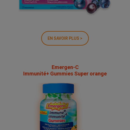
EN SAVOIR PLUS >
Emergen-C
Immunité+ Gummies Super orange