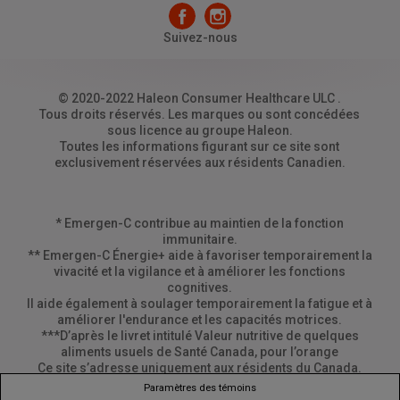
Suivez-nous
© 2020-2022 Haleon Consumer Healthcare ULC .
Tous droits réservés. Les marques ou sont concédées
sous licence au groupe Haleon.
Toutes les informations figurant sur ce site sont
exclusivement réservées aux résidents Canadien.
* Emergen-C contribue au maintien de la fonction
immunitaire.
** Emergen-C Énergie+ aide à favoriser temporairement la
vivacité et la vigilance et à améliorer les fonctions
cognitives.
Il aide également à soulager temporairement la fatigue et à
améliorer l'endurance et les capacités motrices.
***D’après le livret intitulé Valeur nutritive de quelques
aliments usuels de Santé Canada, pour l’orange
Ce site s’adresse uniquement aux résidents du Canada.
Paramètres des témoins