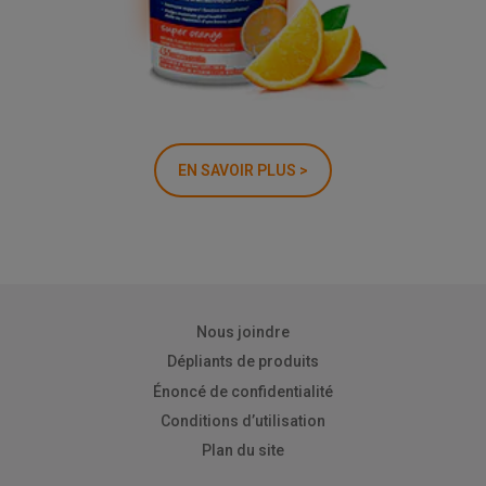
EN SAVOIR PLUS >
Nous joindre
Dépliants de produits
Énoncé de confidentialité
Conditions d’utilisation
Plan du site