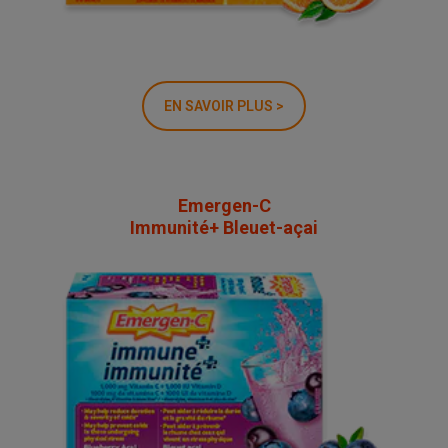
EN SAVOIR PLUS >
Emergen-C
Immunité+ Bleuet-açai